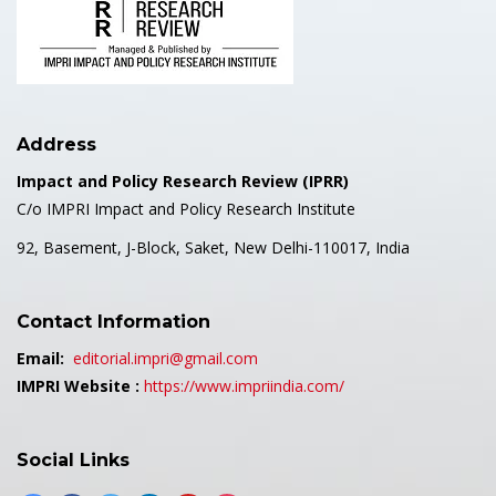
Address
Impact and Policy Research Review (IPRR)
C/o IMPRI Impact and Policy Research Institute
92, Basement, J-Block, Saket, New Delhi-110017, India
Contact Information
Email:
editorial.impri@gmail.com
IMPRI Website :
https://www.impriindia.com/
Social Links