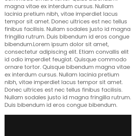
magna vitae ex interdum cursus. Nullam
lacinia pretium nibh, vitae imperdiet lacus
tempor sit amet. Donec ultrices est nec tellus
finibus facilisis. Nullam sodales justo id magna
fringilla rutrum. Duis bibendum id eros congue
bibendum.Lorem ipsum dolor sit amet,
consectetur adipiscing elit. Etiam convallis elit
id odio imperdiet feugiat. Quisque commodo
ornare tortor. Quisque bibendum magna vitae
ex interdum cursus. Nullam lacinia pretium
nibh, vitae imperdiet lacus tempor sit amet.
Donec ultrices est nec tellus finibus facilisis.
Nullam sodales justo id magna fringilla rutrum.
Duis bibendum id eros congue bibendum.