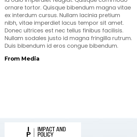
ornare tortor. Quisque bibendum magna vitae
ex interdum cursus. Nullam lacinia pretium
nibh, vitae imperdiet lacus tempor sit amet.
Donec ultrices est nec tellus finibus facilisis.
Nullam sodales justo id magna fringilla rutrum.
Duis bibendum id eros congue bibendum.
From Media