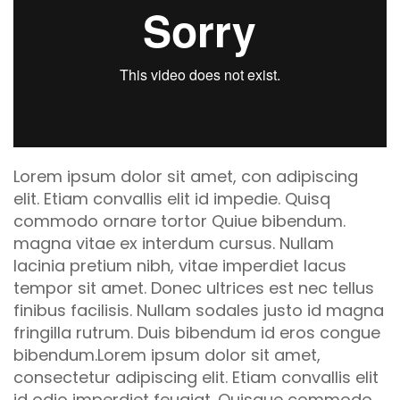
Lorem ipsum dolor sit amet, con adipiscing
elit. Etiam convallis elit id impedie. Quisq
commodo ornare tortor Quiue bibendum.
magna vitae ex interdum cursus. Nullam
lacinia pretium nibh, vitae imperdiet lacus
tempor sit amet. Donec ultrices est nec tellus
finibus facilisis. Nullam sodales justo id magna
fringilla rutrum. Duis bibendum id eros congue
bibendum.Lorem ipsum dolor sit amet,
consectetur adipiscing elit. Etiam convallis elit
id odio imperdiet feugiat. Quisque commodo